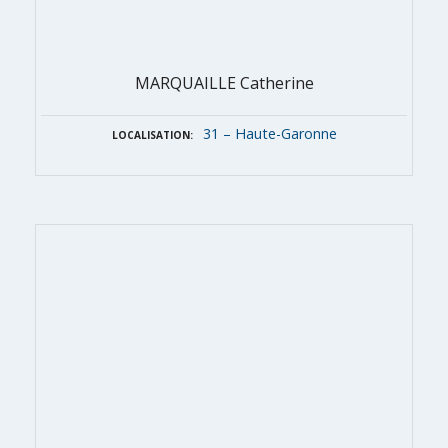
MARQUAILLE Catherine
31 – Haute-Garonne
LOCALISATION