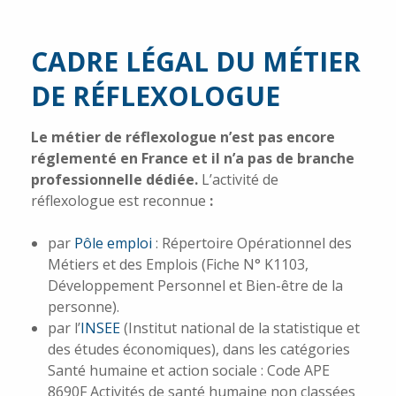
CADRE LÉGAL DU MÉTIER
DE RÉFLEXOLOGUE
Le métier de réflexologue n’est pas encore
réglementé en France et il n’a pas de branche
professionnelle dédiée.
L’activité de
réflexologue est reconnue
:
par
Pôle emploi
: Répertoire Opérationnel des
Métiers et des Emplois (Fiche N° K1103,
Développement Personnel et Bien-être de la
personne).
par l’
INSEE
(Institut national de la statistique et
des études économiques), dans les catégories
Santé humaine et action sociale : Code APE
8690F Activités de santé humaine non classées