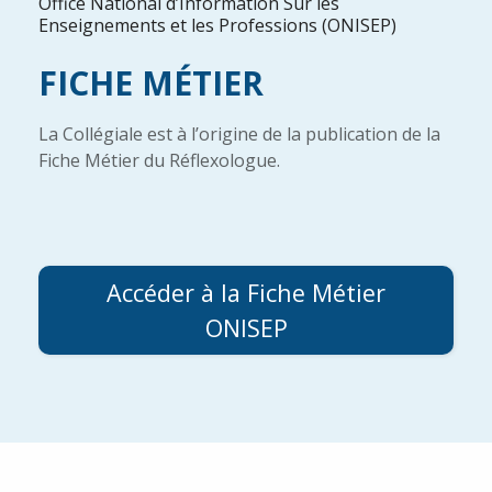
Office National d’Information Sur les
Enseignements et les Professions (ONISEP)
FICHE MÉTIER
La Collégiale est à l’origine de la publication de la
Fiche Métier du Réflexologue.
Accéder à la Fiche Métier
ONISEP