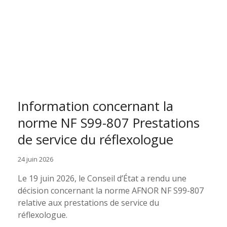
Information concernant la
norme NF S99-807 Prestations
de service du réflexologue
24 juin 2026
Le 19 juin 2026, le Conseil d’État a rendu une
décision concernant la norme AFNOR NF S99-807
relative aux prestations de service du
réflexologue.