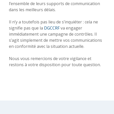
l’ensemble de leurs supports de communication
dans les meilleurs délais.
Il n’y a toutefois pas lieu de s’inquiéter : cela ne
signifie pas que la
DGCCRF
va engager
immédiatement une campagne de contrôles. Il
s’agit simplement de mettre vos communications
en conformité avec la situation actuelle.
Nous vous remercions de votre vigilance et
restons à votre disposition pour toute question.