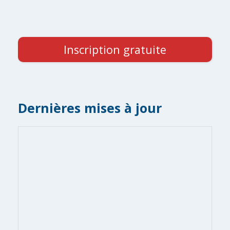
Inscription gratuite
Dernières mises à jour