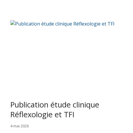
Publication étude clinique
Réflexologie et TFI
4 mai 2026