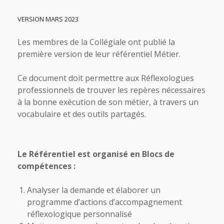
VERSION MARS 2023
Les membres de la Collégiale ont publié la
première version de leur référentiel Métier.
Ce document doit permettre aux Réflexologues
professionnels de trouver les repères nécessaires
à la bonne exécution de son métier, à travers un
vocabulaire et des outils partagés.
Le Référentiel est organisé en Blocs de
compétences :
Analyser la demande et élaborer un
programme d’actions d’accompagnement
réflexologique personnalisé