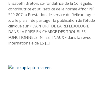
Elisabeth Breton, co-fondatrice de la Collégiale,
contributrice et utilisatrice de la norme Afnor NF
S99-807 : « Prestation de service du Réflexologue
», a le plaisir de partager la publication de l’étude
clinique sur « L’APPORT DE LA REFLEXOLOGIE
DANS LA PRISE EN CHARGE DES TROUBLES
FONCTIONNELS INTESTINAUX » dans la revue
internationale de ES […]