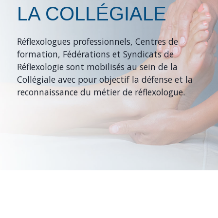
LA COLLÉGIALE
Réflexologues professionnels, Centres de
formation, Fédérations et Syndicats de
Réflexologie sont mobilisés au sein de la
Collégiale avec pour objectif la défense et la
reconnaissance du métier de réflexologue.