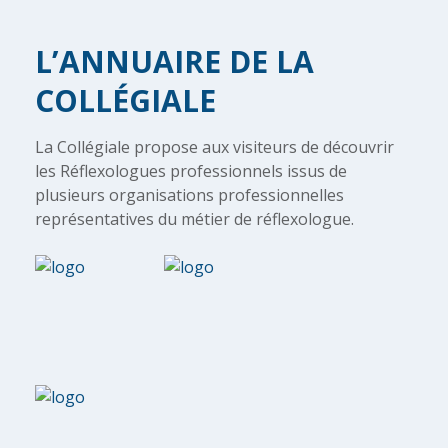
L’ANNUAIRE DE LA
COLLÉGIALE
La Collégiale propose aux visiteurs de découvrir
les Réflexologues professionnels issus de
plusieurs organisations professionnelles
représentatives du métier de réflexologue.