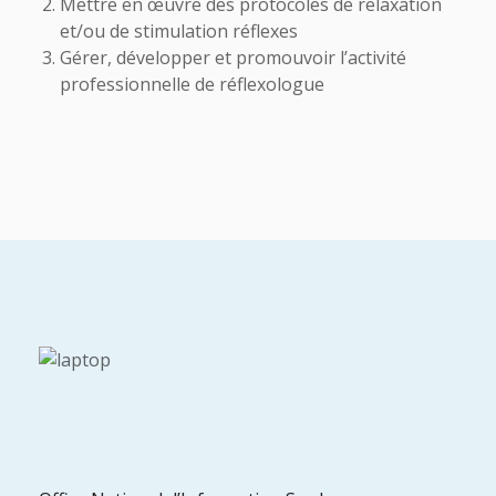
Mettre en œuvre des protocoles de relaxation
et/ou de stimulation réflexes
Gérer, développer et promouvoir l’activité
professionnelle de réflexologue