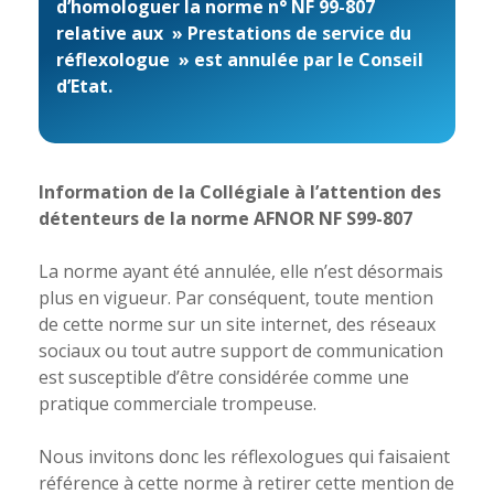
d’homologuer la norme n° NF 99-807
relative aux » Prestations de service du
réflexologue » est annulée par le Conseil
d’Etat.
Information de la Collégiale à l’attention des
détenteurs de la norme AFNOR NF S99-807
La norme ayant été annulée, elle n’est désormais
plus en vigueur. Par conséquent, toute mention
de cette norme sur un site internet, des réseaux
sociaux ou tout autre support de communication
est susceptible d’être considérée comme une
pratique commerciale trompeuse.
Nous invitons donc les réflexologues qui faisaient
référence à cette norme à retirer cette mention de