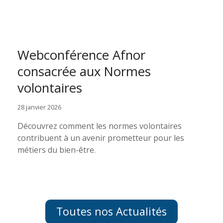
Webconférence Afnor
consacrée aux Normes
volontaires
28 janvier 2026
Découvrez comment les normes volontaires
contribuent à un avenir prometteur pour les
métiers du bien-être.
Toutes nos Actualités