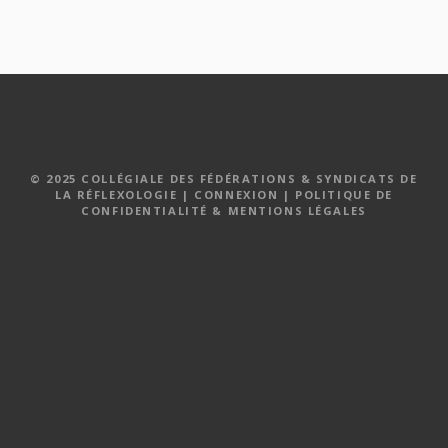
© 2025 COLLÉGIALE DES FÉDÉRATIONS & SYNDICATS DE
LA RÉFLEXOLOGIE |
CONNEXION
|
POLITIQUE DE
CONFIDENTIALITÉ & MENTIONS LÉGALES