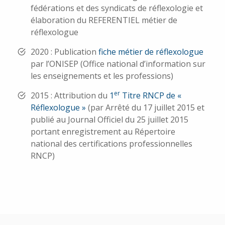
fédérations et des syndicats de réflexologie et
élaboration du REFERENTIEL métier de
réflexologue
2020 : Publication
fiche métier de réflexologue
par l’ONISEP (Office national d’information sur
les enseignements et les professions)
er
2015 : Attribution du
1
Titre RNCP de «
Réflexologue »
(par Arrêté du 17 juillet 2015 et
publié au Journal Officiel du 25 juillet 2015
portant enregistrement au Répertoire
national des certifications professionnelles
RNCP)