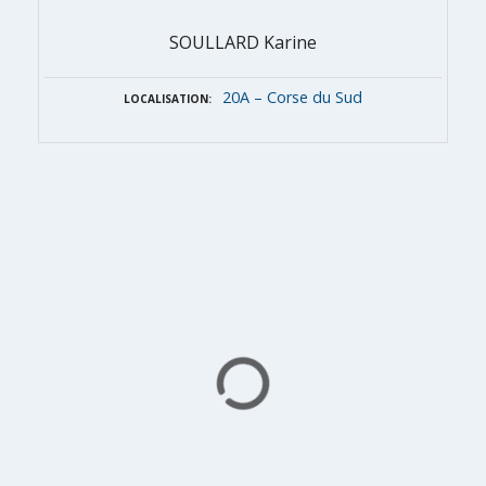
SOULLARD Karine
20A – Corse du Sud
LOCALISATION