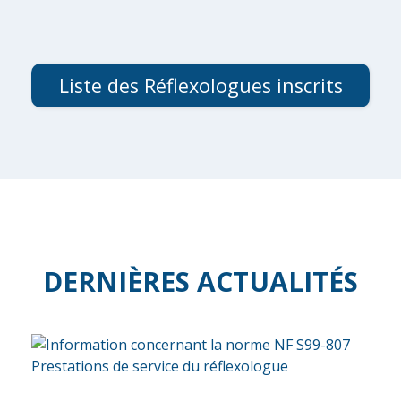
Liste des Réflexologues inscrits
DERNIÈRES ACTUALITÉS