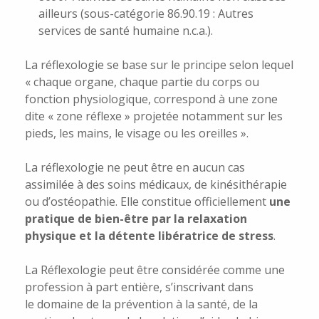
ailleurs (sous-catégorie 86.90.19 : Autres
services de santé humaine n.c.a.).
La réflexologie se base sur le principe selon lequel
« chaque organe, chaque partie du corps ou
fonction physiologique, correspond à une zone
dite « zone réflexe » projetée notamment sur les
pieds, les mains, le visage ou les oreilles ».
La réflexologie ne peut être en aucun cas
assimilée à des soins médicaux, de kinésithérapie
ou d’ostéopathie. Elle constitue officiellement
une
pratique de bien-être par la relaxation
physique et la détente libératrice de stress
.
La Réflexologie peut être considérée comme une
profession à part entière, s’inscrivant dans
le
domaine de la prévention à la santé, de la