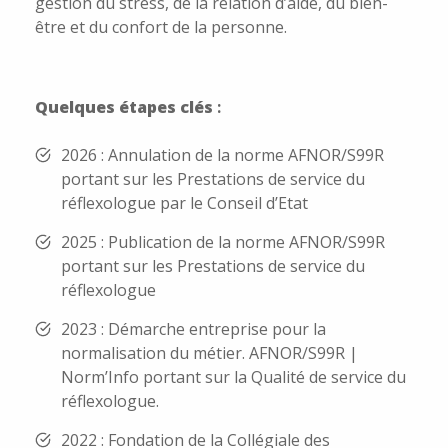
gestion du stress, de la relation d’aide, du bien-
être et du confort de la personne.
Quelques étapes clés
:
2026 : Annulation de la norme AFNOR/S99R
portant sur les Prestations de service du
réflexologue par le Conseil d’Etat
2025 : Publication de la norme AFNOR/S99R
portant sur les Prestations de service du
réflexologue
2023 : Démarche entreprise pour la
normalisation du métier. AFNOR/S99R |
Norm’Info portant sur la Qualité de service du
réflexologue.
2022 : Fondation de la Collégiale des