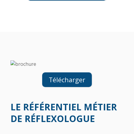
Télécharger
LE RÉFÉRENTIEL MÉTIER
DE RÉFLEXOLOGUE