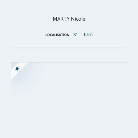
MARTY Nicole
81 – Tarn
LOCALISATION