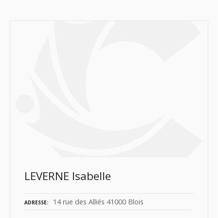
LEVERNE Isabelle
14 rue des Alliés 41000 Blois
ADRESSE