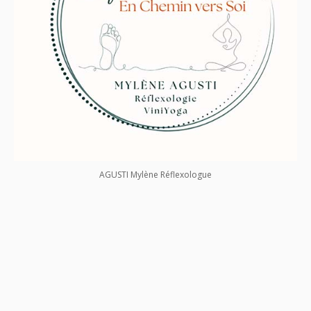
AGUSTI Mylène Réflexologue