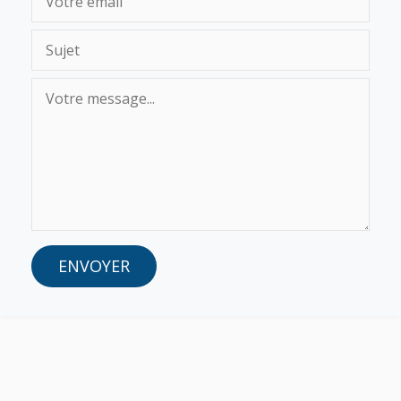
ENVOYER