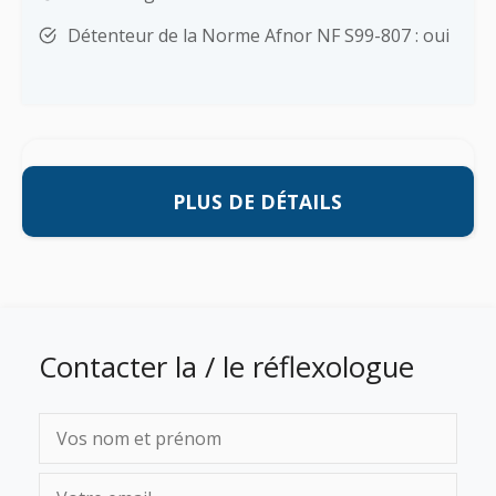
Détenteur de la Norme Afnor NF S99-807 : oui
PLUS DE DÉTAILS
Contacter la / le réflexologue