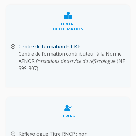
CENTRE
DE FORMATION
Centre de formation E.T.R.E.
Centre de formation contributeur à la Norme
AFNOR
Prestations de service du réflexologu
e (NF
S99-807)
DIVERS
Réflexologue Titre RNCP : non