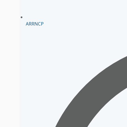
ARRNCP