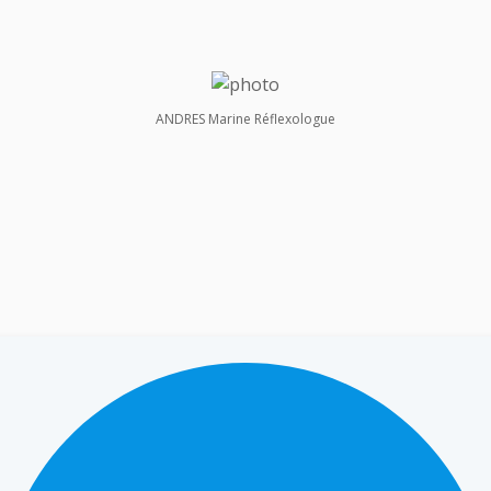
ANDRES Marine Réflexologue