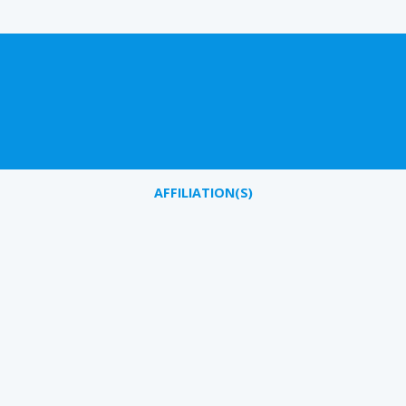
AFFILIATION(S)