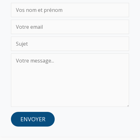
ENVOYER