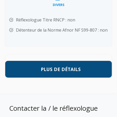
DIVERS
Réflexologue Titre RNCP : non
Détenteur de la Norme Afnor NF S99-807 : non
PLUS DE DÉTAILS
Contacter la / le réflexologue