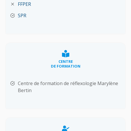
FFPER
SPR
CENTRE
DE FORMATION
Centre de formation de réflexologie Marylène
Bertin