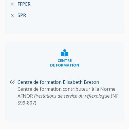
FFPER
SPR
CENTRE
DE FORMATION
Centre de formation Elisabeth Breton
Centre de formation contributeur à la Norme
AFNOR
Prestations de service du réflexologu
e (NF
S99-807)