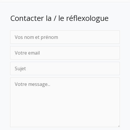
Contacter la / le réflexologue