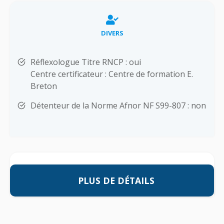
DIVERS
Réflexologue Titre RNCP : oui
Centre certificateur : Centre de formation E.
Breton
Détenteur de la Norme Afnor NF S99-807 : non
PLUS DE DÉTAILS