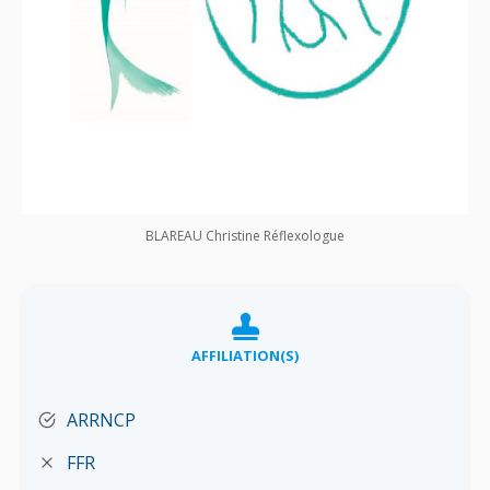
BLAREAU Christine Réflexologue
AFFILIATION(S)
ARRNCP
FFR