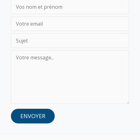
ENVOYER