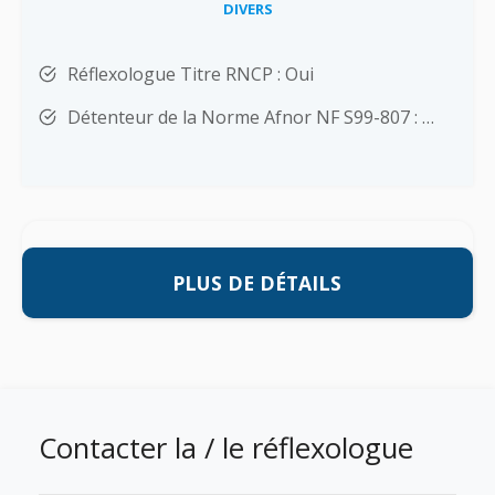
DIVERS
Réflexologue Titre RNCP : Oui
Détenteur de la Norme Afnor NF S99-807 : …
PLUS DE DÉTAILS
Contacter la / le réflexologue