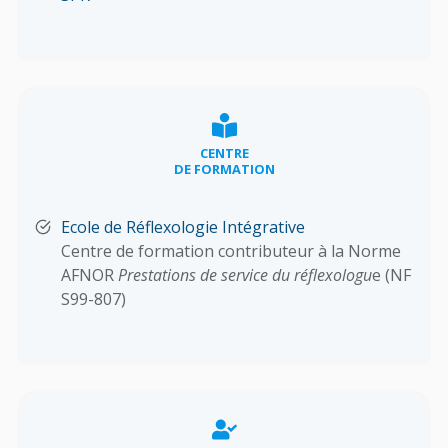
CENTRE
DE FORMATION
Ecole de Réflexologie Intégrative
Centre de formation contributeur à la Norme
AFNOR
Prestations de service du réflexologu
e (NF
S99-807)