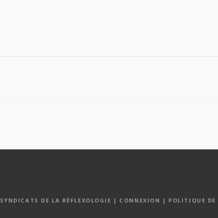
 SYNDICATS DE LA RÉFLEXOLOGIE |
CONNEXION
|
POLITIQUE DE