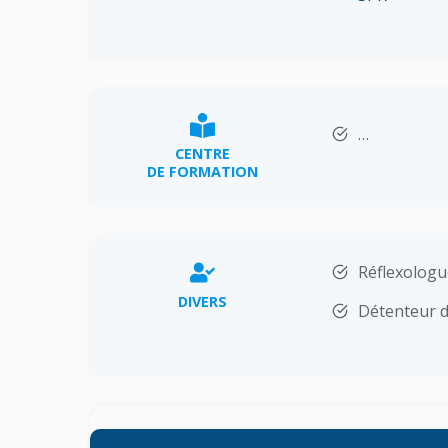
…
CENTRE
DE FORMATION
Réflexologu
DIVERS
Détenteur d