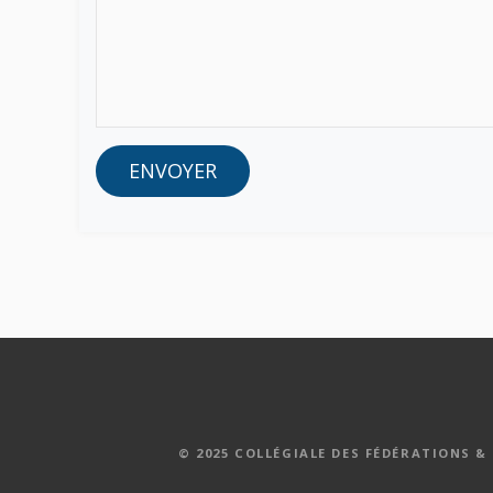
ENVOYER
© 2025 COLLÉGIALE DES FÉDÉRATIONS &