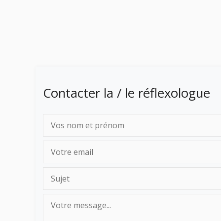
Contacter la / le réflexologue