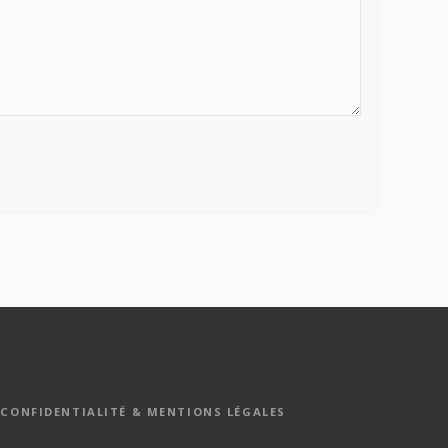
 CONFIDENTIALITÉ & MENTIONS LÉGALES