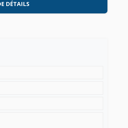
E DÉTAILS