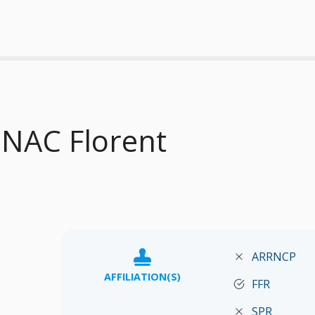
NAC Florent
ARRNCP
AFFILIATION(S)
FFR
SPR