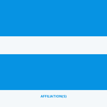
AFFILIATION(S)