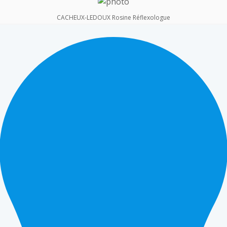
CACHEUX-LEDOUX Rosine Réflexologue