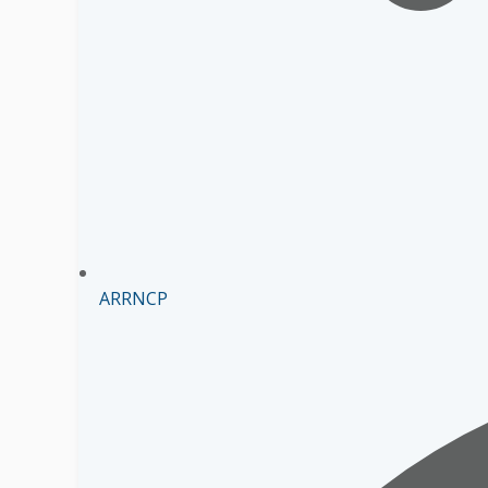
ARRNCP