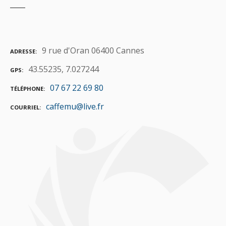
9 rue d'Oran 06400 Cannes
ADRESSE
43.55235, 7.027244
GPS
07 67 22 69 80
TÉLÉPHONE
caffemu@live.fr
COURRIEL