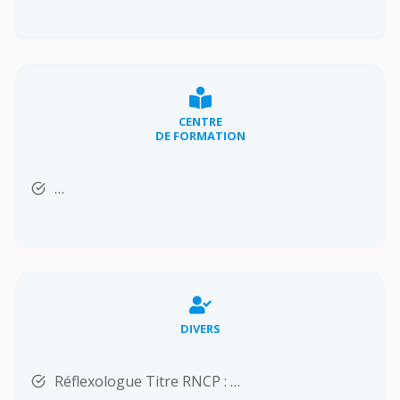
CENTRE
DE FORMATION
…
DIVERS
Réflexologue Titre RNCP : …