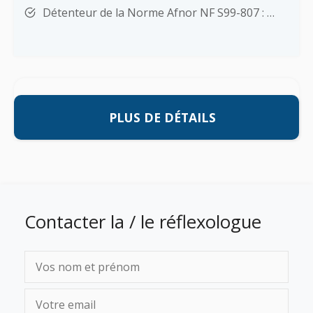
Détenteur de la Norme Afnor NF S99-807 : …
PLUS DE DÉTAILS
Contacter la / le réflexologue