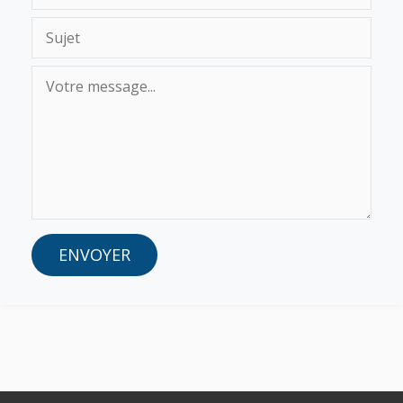
ENVOYER