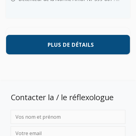
PLUS DE DÉTAILS
Contacter la / le réflexologue