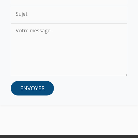
ENVOYER