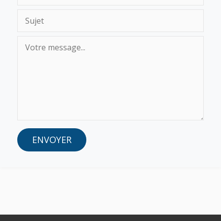
ENVOYER