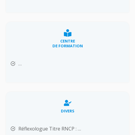
CENTRE
DE FORMATION
…
DIVERS
Réflexologue Titre RNCP : …