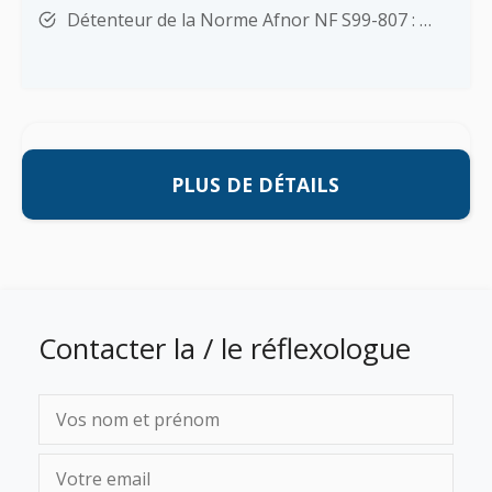
Détenteur de la Norme Afnor NF S99-807 : …
PLUS DE DÉTAILS
Contacter la / le réflexologue