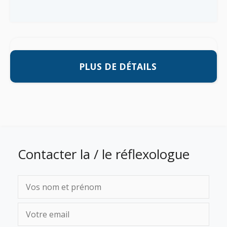
PLUS DE DÉTAILS
Contacter la / le réflexologue