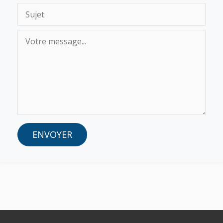
ENVOYER