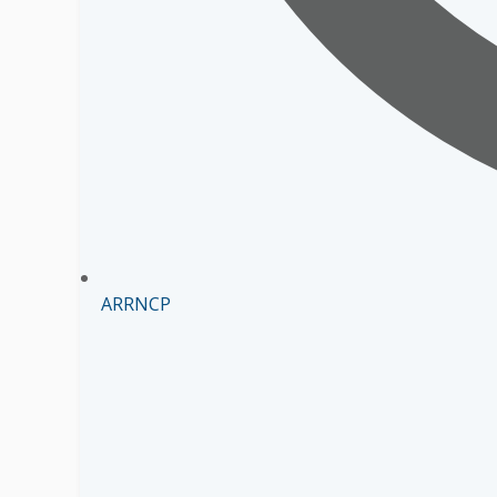
ARRNCP