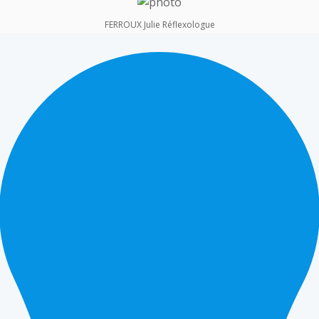
FERROUX Julie Réflexologue