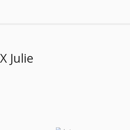
 Julie