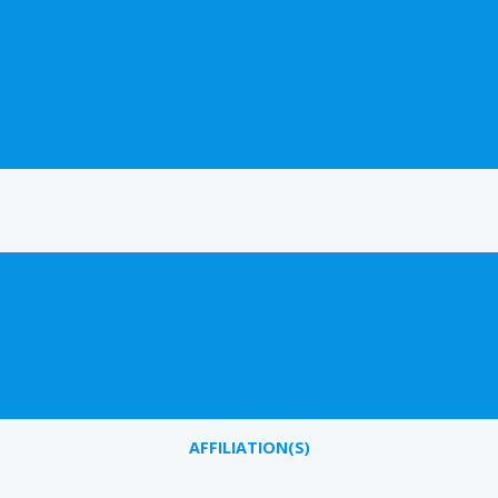
AFFILIATION(S)