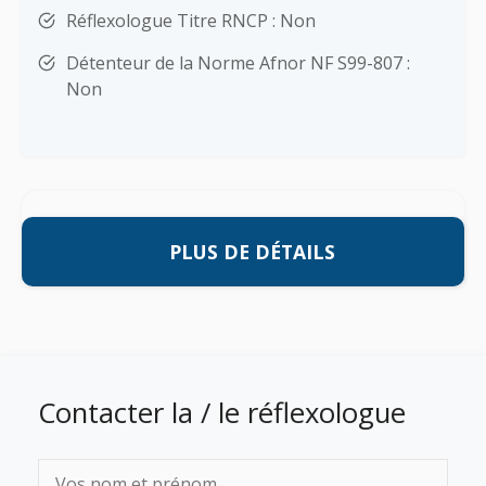
Réflexologue Titre RNCP : Non
Détenteur de la Norme Afnor NF S99-807 :
Non
PLUS DE DÉTAILS
Contacter la / le réflexologue