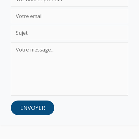
ENVOYER