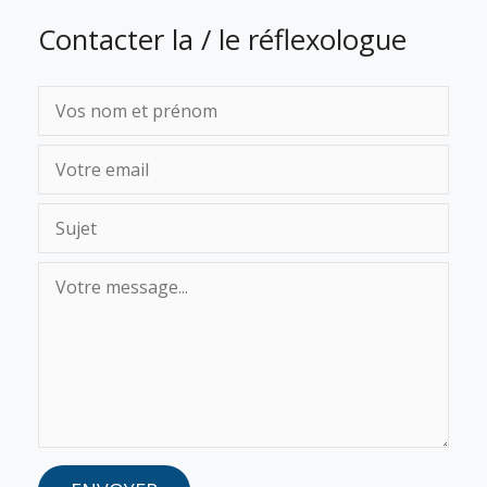
Contacter la / le réflexologue