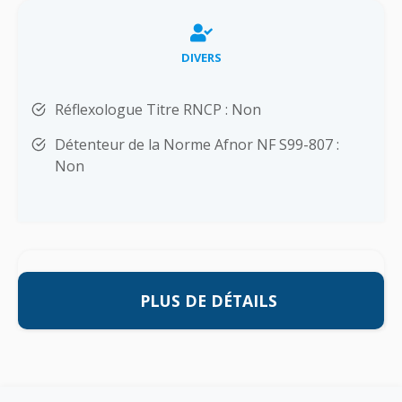
DIVERS
Réflexologue Titre RNCP : Non
Détenteur de la Norme Afnor NF S99-807 :
Non
PLUS DE DÉTAILS