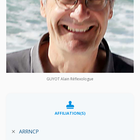
GUYOT Alain Réflexologue
AFFILIATION(S)
ARRNCP