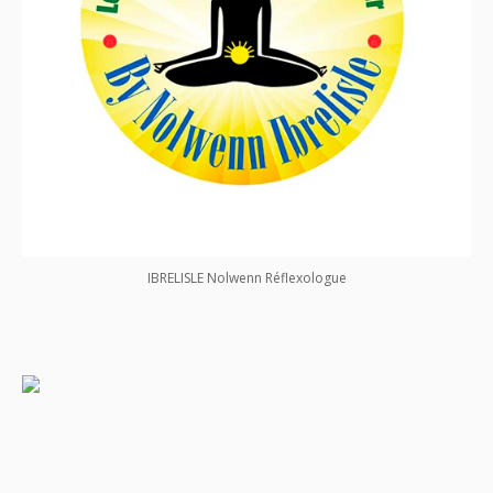
IBRELISLE Nolwenn Réflexologue