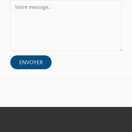
ENVOYER