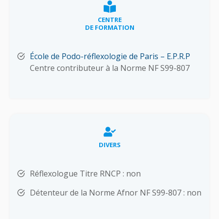
CENTRE
DE FORMATION
École de Podo-réflexologie de Paris – E.P.R.P
Centre contributeur à la Norme NF S99-807
DIVERS
Réflexologue Titre RNCP : non
Détenteur de la Norme Afnor NF S99-807 : non