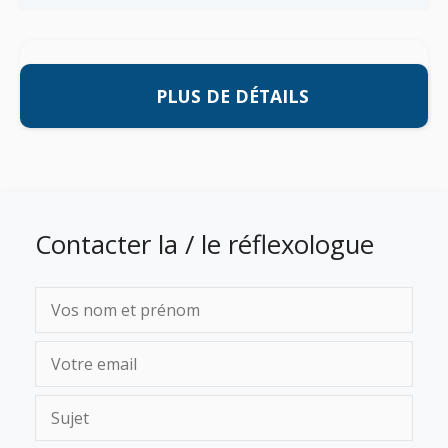
PLUS DE DÉTAILS
Contacter la / le réflexologue