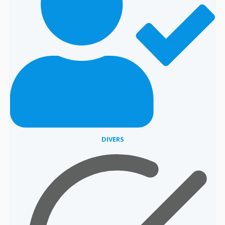
DIVERS