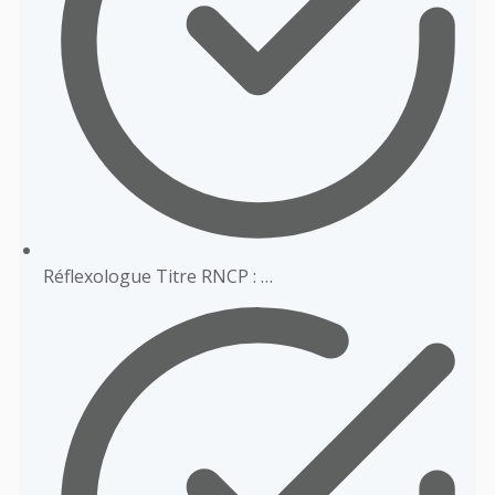
Réflexologue Titre RNCP : …