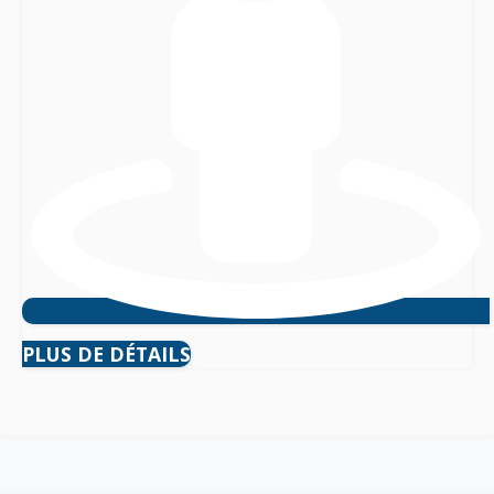
PLUS DE DÉTAILS