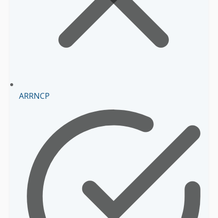
ARRNCP