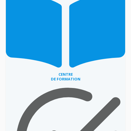
CENTRE
DE FORMATION