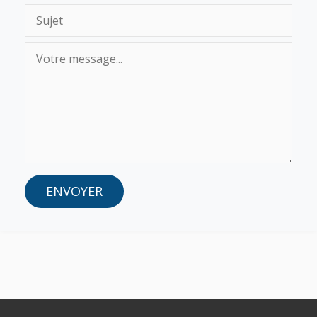
ENVOYER