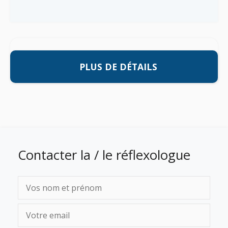
PLUS DE DÉTAILS
Contacter la / le réflexologue