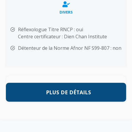
DIVERS
Réflexologue Titre RNCP : oui
Centre certificateur : Dien Chan Institute
Détenteur de la Norme Afnor NF S99-807 : non
PLUS DE DÉTAILS