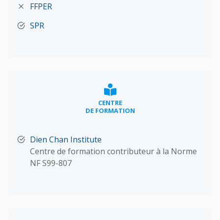
FFPER
SPR
CENTRE
DE FORMATION
Dien Chan Institute
Centre de formation contributeur à la Norme
NF S99-807