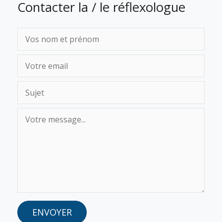
Contacter la / le réflexologue
ENVOYER