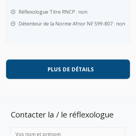
Réflexologue Titre RNCP : non
Détenteur de la Norme Afnor NF S99-807 : non
PLUS DE DÉTAILS
Contacter la / le réflexologue