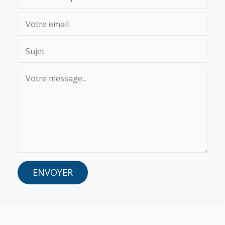
ENVOYER