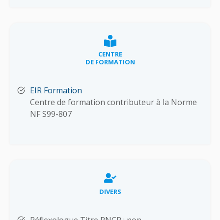
CENTRE
DE FORMATION
EIR Formation
Centre de formation contributeur à la Norme
NF S99-807
DIVERS