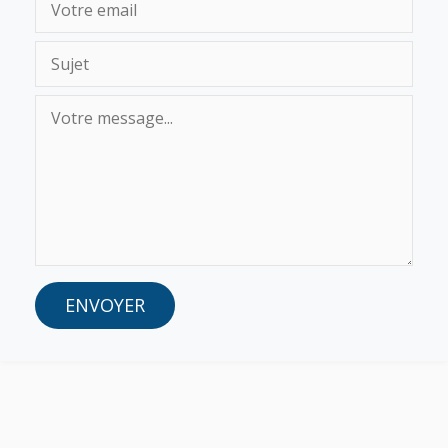
ENVOYER