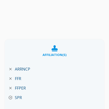
AFFILIATION(S)
ARRNCP
FFR
FFPER
SPR