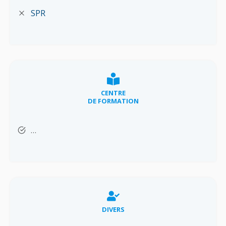
SPR
CENTRE
DE FORMATION
…
DIVERS