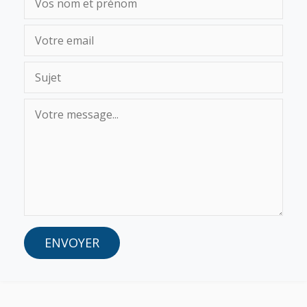
ENVOYER