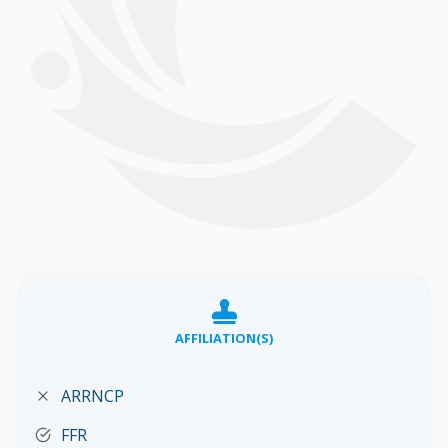
AFFILIATION(S)
ARRNCP
FFR