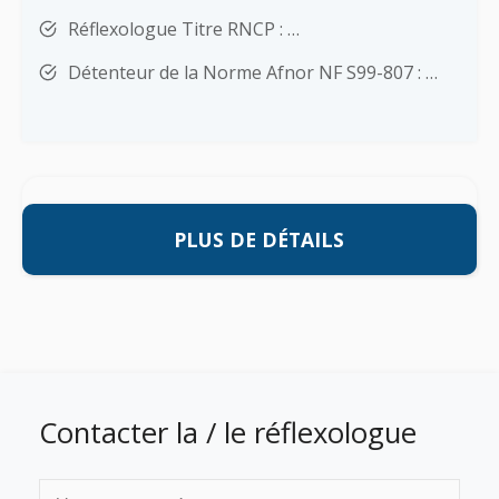
Réflexologue Titre RNCP : …
Détenteur de la Norme Afnor NF S99-807 : …
PLUS DE DÉTAILS
Contacter la / le réflexologue