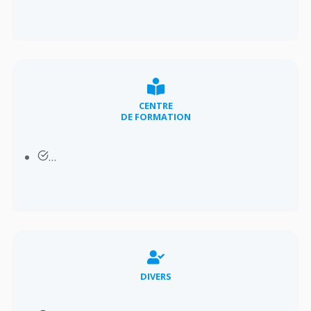
CENTRE
DE FORMATION
…
DIVERS