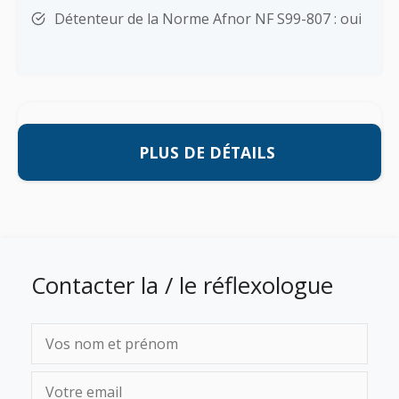
Détenteur de la Norme Afnor NF S99-807 : oui
PLUS DE DÉTAILS
Contacter la / le réflexologue