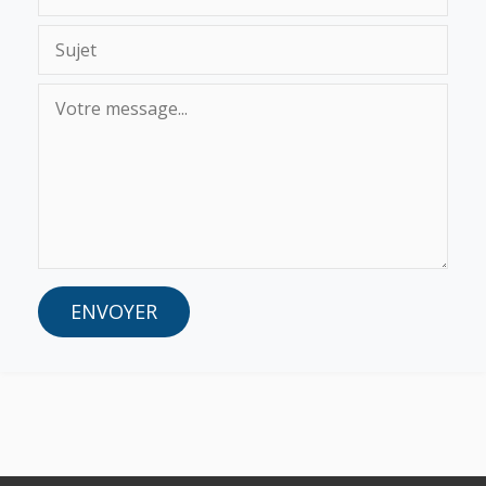
ENVOYER