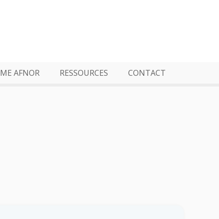
ME AFNOR
RESSOURCES
CONTACT