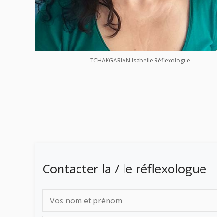
TCHAKGARIAN Isabelle Réflexologue
Contacter la / le réflexologue