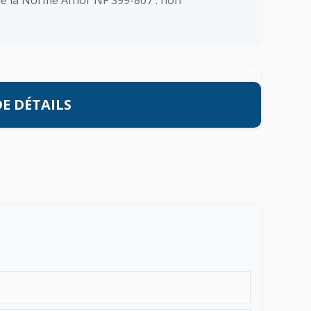
E DÉTAILS