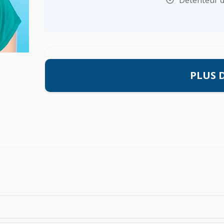
PLUS D