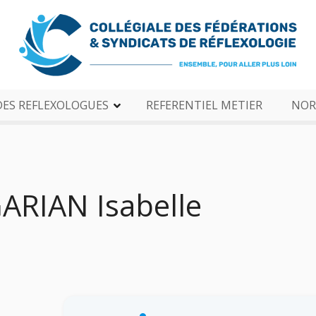
DES REFLEXOLOGUES
REFERENTIEL METIER
NOR
RIAN Isabelle