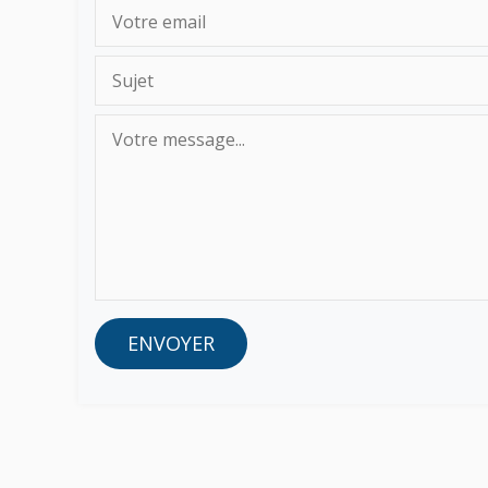
ENVOYER