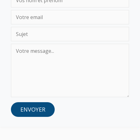
ENVOYER