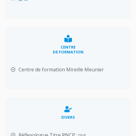
CENTRE
DE FORMATION
Centre de formation Mireille Meunier
DIVERS
Réflexologue Titre RNCP : oui