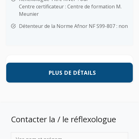
Centre certificateur : Centre de formation M.
Meunier
Détenteur de la Norme Afnor NF S99-807 : non
PLUS DE DÉTAILS
Contacter la / le réflexologue