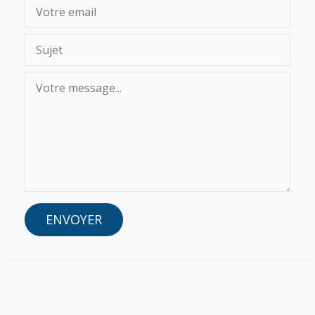
ENVOYER