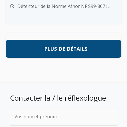
Détenteur de la Norme Afnor NF S99-807 : …
PLUS DE DÉTAILS
Contacter la / le réflexologue