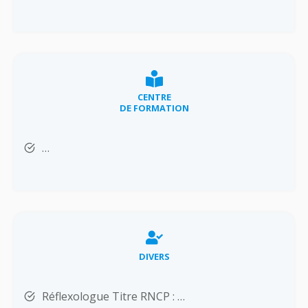
CENTRE
DE FORMATION
…
DIVERS
Réflexologue Titre RNCP : …