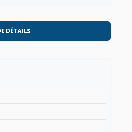
E DÉTAILS