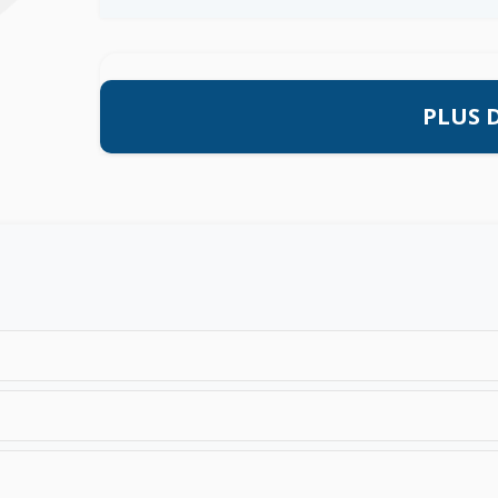
PLUS D