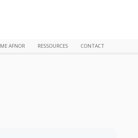
ME AFNOR
RESSOURCES
CONTACT