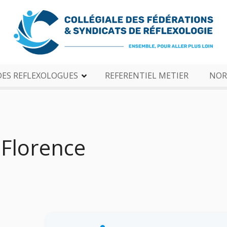
DES REFLEXOLOGUES
REFERENTIEL METIER
NOR
Florence