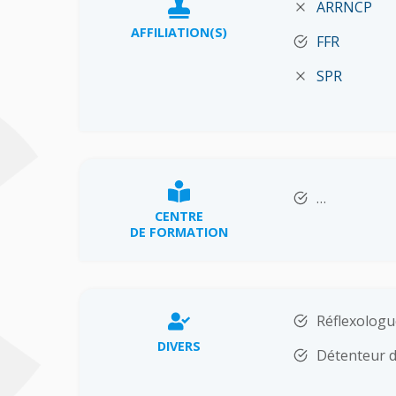
ARRNCP
AFFILIATION(S)
FFR
SPR
…
CENTRE
DE FORMATION
Réflexologu
DIVERS
Détenteur d