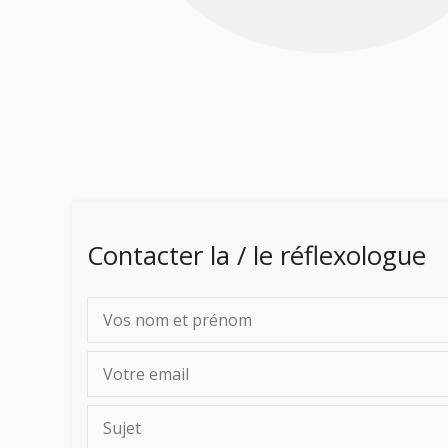
Contacter la / le réflexologue