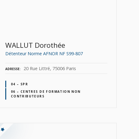
WALLUT Dorothée
Détenteur Norme AFNOR NF S99-807
20 Rue Littré, 75006 Paris
ADRESSE
04 – SPR
06 – CENTRES DE FORMATION NON
CONTRIBUTEURS