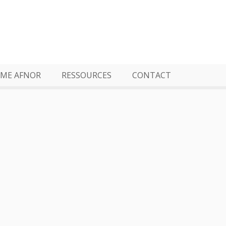
ME AFNOR
RESSOURCES
CONTACT