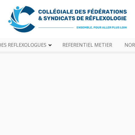
DES REFLEXOLOGUES
REFERENTIEL METIER
NOR