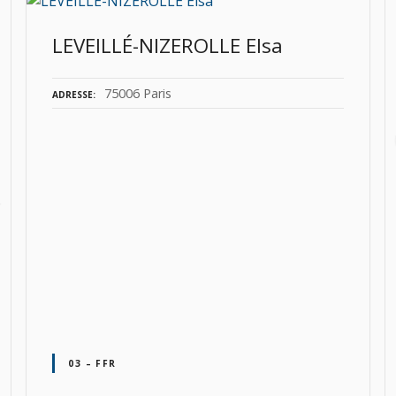
LEVEILLÉ-NIZEROLLE Elsa
75006 Paris
ADRESSE
03 – FFR