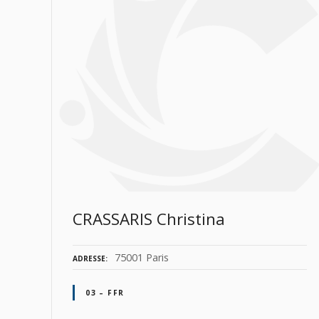
CRASSARIS Christina
75001 Paris
ADRESSE
03 – FFR