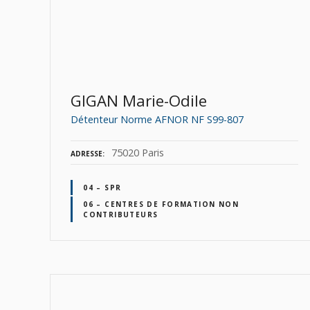
GIGAN Marie-Odile
Détenteur Norme AFNOR NF S99-807
75020 Paris
ADRESSE
04 – SPR
06 – CENTRES DE FORMATION NON
CONTRIBUTEURS