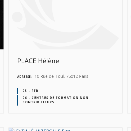
PLACE Hélène
10 Rue de Toul, 75012 Paris
ADRESSE
03 – FFR
06 – CENTRES DE FORMATION NON
CONTRIBUTEURS