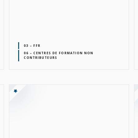
03 – FFR
06 – CENTRES DE FORMATION NON
CONTRIBUTEURS