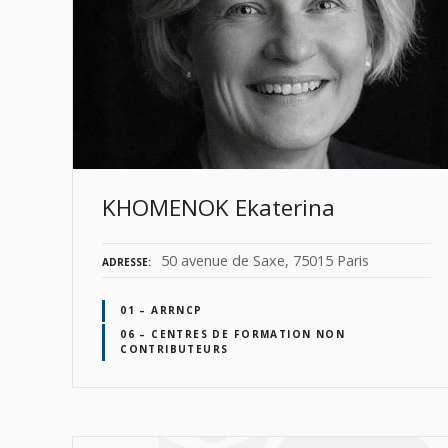
KHOMENOK Ekaterina
50 avenue de Saxe, 75015 Paris
ADRESSE
01 – ARRNCP
06 – CENTRES DE FORMATION NON
CONTRIBUTEURS