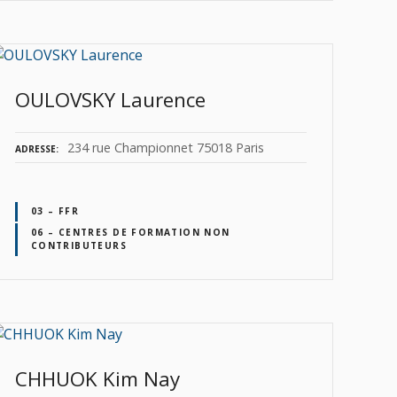
OULOVSKY Laurence
234 rue Championnet 75018 Paris
ADRESSE
03 – FFR
06 – CENTRES DE FORMATION NON
CONTRIBUTEURS
CHHUOK Kim Nay